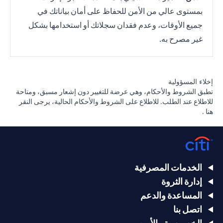
بمستوى عالي من الأمن للحفاظ على أمان بياناتك في
جميع الأوقات، وعدم فقدان سجلاتك أو استخدامها بشكل
غير مصرح به.
إخلاء المسؤولية
تطبق الشروط والأحكام، وهي عرضة للتغيير دون إشعار مسبق، ومتاحة
للاطلاع عند الطلب. للاطلاع على الشروط والأحكام الحالية، يرجى
النقر
opens in a new tab
هنا
.
الخدمات المصرفية
إدارة الثروة
المساعدة والدعم
اتصل بنا