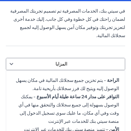
opens in a new tab
في سيتي بنك،
الخدمات المصرفية
تم تصميم تجربتك المصرفية
لضمان راحتك في كل خطوة وفي كل جانب. إليك خدمة أخرى
لتعزيز تجربتك وتوفير مكان آمن يسهل الوصول إليه لجميع
سجلاتك المالية.
المزايا
الراحة
- يتم تخزين جميع سجلاتك المالية في مكان يسهل
الوصول إليه ويتيح لك فرز سجلاتك بأريحية تامة.
التوافر على مدار 24 ساعة طيلة أيام الأسبوع
- يمكنك
الوصول بسهولة إلى جميع سجلاتك والتحقق منها في أي
وقت وفي أي مكان، ما عليك سوى تسجيل الدخول إلى
منصة سيتي بنك للخدمات عبر الإنترنت
الأمن
– تتميز منصة سيتي بنك للخدمات عبر الإنترنت