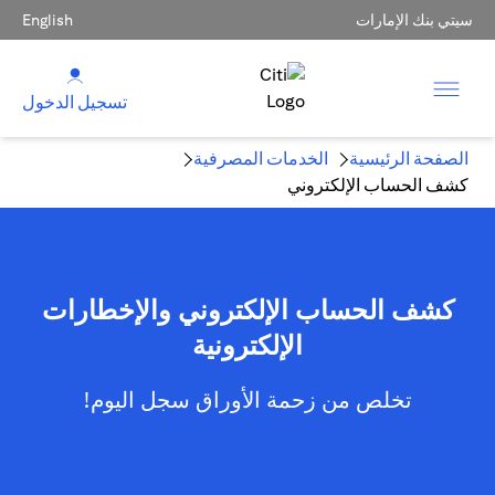
سيتي بنك الإمارات
English
تسجيل الدخول
الصفحة الرئيسية
الخدمات المصرفية
كشف الحساب الإلكتروني
كشف الحساب الإلكتروني والإخطارات
الإلكترونية
تخلص من زحمة الأوراق سجل اليوم!