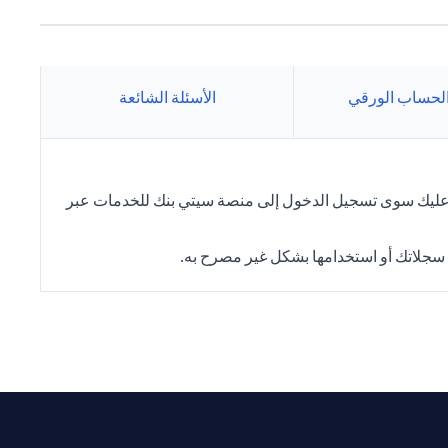
حساب الورقي
الأسئلة الشائعة
 عليك سوى تسجيل الدخول إلى منصة سيتي بنك للخدمات عبر
 سجلاتك أو استخدامها بشكل غير مصرح به.
opens in a