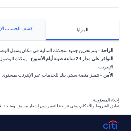
كشف الحساب الإل
المزايا
الراحة
- يتم تخزين جميع سجلاتك المالية في مكان يسهل الوصول
التوافر على مدار 24 ساعة طيلة أيام الأسبوع
- يمكنك الوصول 
الإنترنت
الأمن
– تتميز منصة سيتي بنك للخدمات عبر الإنترنت بمستوى ع
إخلاء المسؤولية
تطبق الشروط والأحكام، وهي عرضة للتغيير دون إشعار مسبق، ومتاحة للاط