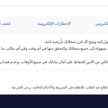
كتروني
الإخطارات الإلكترونية
كشف ال
 إليه ويتيح لك فرز سجلاتك بأريحية تامة.
بسهولة إلى جميع سجلاتك والتحقق منها في أي وقت وفي أي مكان، ما
الي من الأمن للحفاظ على أمان بياناتك في جميع الأوقات، وعدم فقدان
 new tab
لاع عند الطلب. للاطلاع على الشروط والأحكام الحالية، يرجى
النقر هنا
.