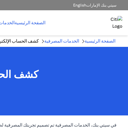
سيتي بنك الإمارات
English
الصفحة الرئيسية
الخدمات
الصفحة الرئيسية
الخدمات المصرفية
كشف الحساب الإلكتر
كشف الحسا
opens in a new tab
في سيتي بنك،
الخدمات المصرفية
تم تصميم تجربتك المصرفية لضم