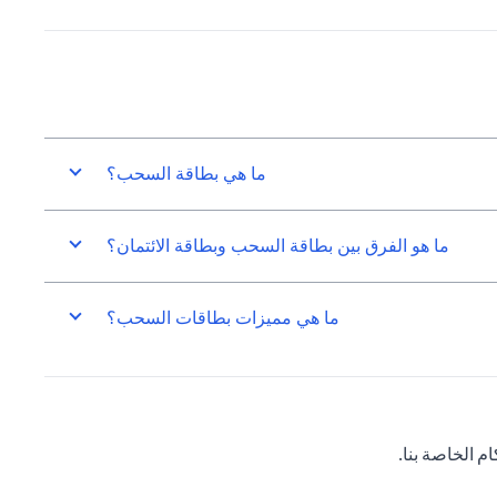
ما هي بطاقة السحب؟
ما هو الفرق بين بطاقة السحب وبطاقة الائتمان؟
ما هي مميزات بطاقات السحب؟
 الخاصة بنا.