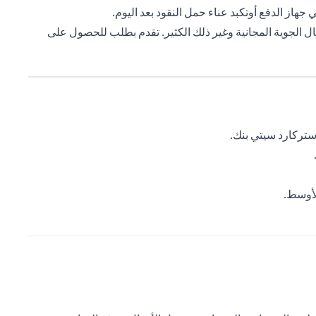
از الدفع أوتكبد عناء حمل النقود بعد اليوم.
ال الجوية المجانية وغير ذلك الكثير. تقدم بطلب للحصول على
ستركارد سيتي بنك.
لأوسط.