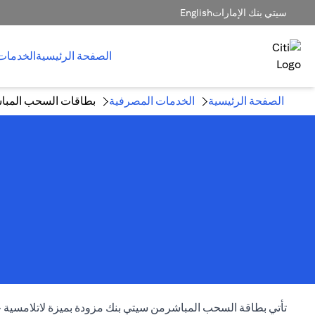
سيتي بنك الإمارات
English
الصفحة الرئيسية
الخدمات
الصفحة الرئيسية
الخدمات المصرفية
بطاقات السحب المبا
تأتي بطاقة السحب المباشرمن سيتي بنك مزودة بميزة لاتلامسية 