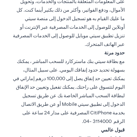
على المعلومات المتعلقة بالمنتجات والخدمات، وتحويل
الأموال، ودفع الفواتير، وأكثر من ذلك بكثير أينما كنت. كل
ما عليك القيام به هو تسجيل الدخول إلى منصة سيتي
أونلاين للوصول إلى الخدمات المصرفية عبر الإنترنت أو
تنزيل تطبيق سيتي موبايل للوصول إلى الخدمات المصرفية
عبر الهاتف المتحرك.
حدود مرنة
مع بطاقة سيتي بنك ماستركارد للسحب المباشر ، يمكنك
بسهولة تحديد حدود إنفاقك اليومي. على سبيل المثال،
يمكنك تعيين حد إنفاق يصل إلى 100,000 درهم إماراتي في
اليوم لتتسوق على راحتك. يمكنك تفعيل وتعيين حد الإنفاق
لبطاقة السحب المباشر الخاصة بك عن طريق تسجيل
الدخول إلى تطبيق سيتي Mobile أو عن طريق الاتصال
بخدمة CitiPhone المصرفية على مدار 24 ساعة على
الرقم 3114000 -04.
قبول عالمي