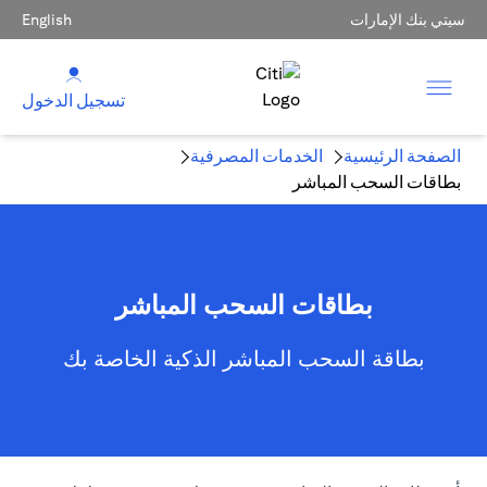
سيتي بنك الإمارات
English
تسجيل الدخول
الصفحة الرئيسية
الخدمات المصرفية
بطاقات السحب المباشر
بطاقات السحب المباشر
بطاقة السحب المباشر الذكية الخاصة بك