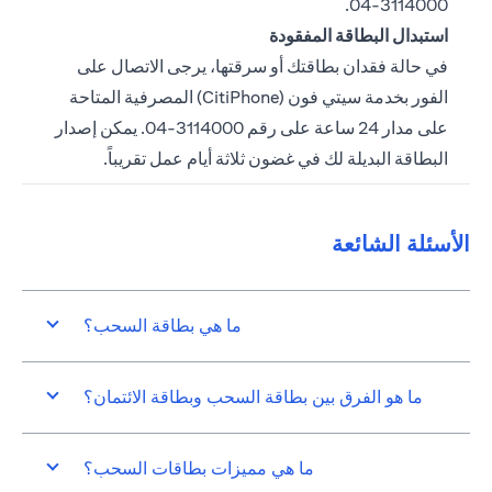
3114000-04.
استبدال البطاقة المفقودة
في حالة فقدان بطاقتك أو سرقتها، يرجى الاتصال على
الفور بخدمة سيتي فون (CitiPhone) المصرفية المتاحة
على مدار 24 ساعة على رقم 3114000-04. يمكن إصدار
البطاقة البديلة لك في غضون ثلاثة أيام عمل تقريباً.
الأسئلة الشائعة
ما هي بطاقة السحب؟
ما هو الفرق بين بطاقة السحب وبطاقة الائتمان؟
ما هي مميزات بطاقات السحب؟