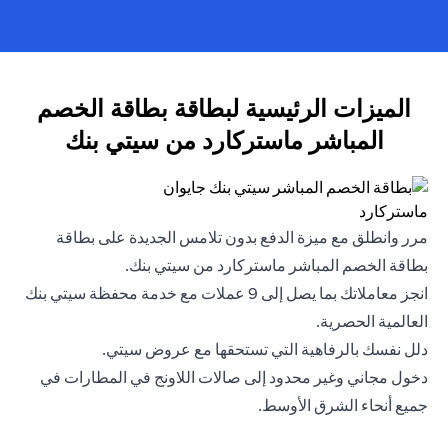
الميزات الرئيسية لبطاقة بطاقة الخصم
المباشر ماستركارد من سيتي بنك
مرر وانطلق مع ميزة الدفع بدون تلامس الجديدة على بطاقة
بطاقة الخصم المباشر ماستركارد من سيتي بنك.
انجز معاملاتك بما يصل إلى 9 عملات مع خدمة محفظة سيتي بنك
العالمية الحصرية.
دلل نفسك بالرفاهية التي تستحقها مع عروض سيتي.
دخول مجاني وغير محدود إلى صالات اللاونج في المطارات في
جميع أنحاء الشرق الأوسط.