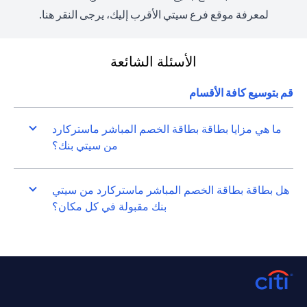
a new tab
لمعرفة موقع فرع سيتي الأقرب إليك، يرجى النقر
هنا
.
الأسئلة الشائعة
قم بتوسيع كافة الأقسام
ما هي مزايا بطاقة بطاقة الخصم المباشر ماستركارد
من سيتي بنك؟
هل بطاقة بطاقة الخصم المباشر ماستركارد من سيتي
بنك مقبولة في كل مكان؟