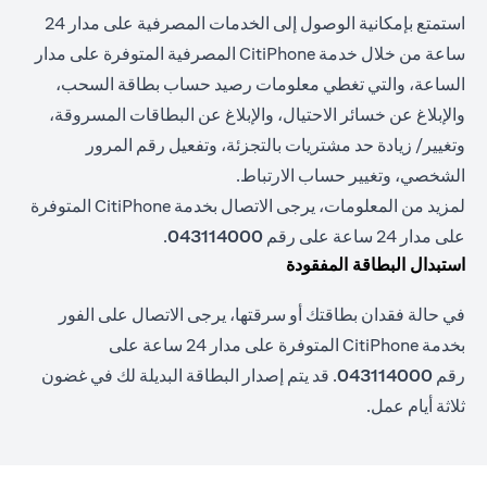
استمتع بإمكانية الوصول إلى الخدمات المصرفية على مدار 24
ساعة من خلال خدمة CitiPhone المصرفية المتوفرة على مدار
الساعة، والتي تغطي معلومات رصيد حساب بطاقة السحب،
والإبلاغ عن خسائر الاحتيال، والإبلاغ عن البطاقات المسروقة،
وتغيير/ زيادة حد مشتريات بالتجزئة، وتفعيل رقم المرور
الشخصي، وتغيير حساب الارتباط.
لمزيد من المعلومات، يرجى الاتصال بخدمة CitiPhone المتوفرة
على مدار 24 ساعة على رقم
043114000
.
استبدال البطاقة المفقودة
في حالة فقدان بطاقتك أو سرقتها، يرجى الاتصال على الفور
بخدمة CitiPhone المتوفرة على مدار 24 ساعة على
رقم
043114000
. قد يتم إصدار البطاقة البديلة لك في غضون
ثلاثة أيام عمل.