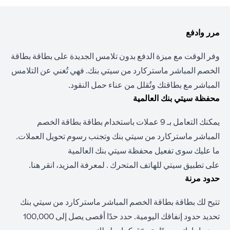
مرر وادفع
وفر الوقت مع ميزة الدفع بدون تلامس الجديدة على بطاقة بطاقة
الخصم المباشر ماستركارد من سيتي بنك. فهي تُغني عن التلامس
المباشر مع بطاقتك وتُقلل من عناء حمل النقود.
محفظة سيتي بنك العالمية
يمكنك التعامل بـ 9 عملات باستخدام بطاقة بطاقة الخصم
المباشر ماستركارد من سيتي بنك وتجنب رسوم تحويل العملات.
ما عليك سوى تفعيل محفظة سيتي بنك العالمية
على
تطبيق سيتي للهاتف
المتحرك . لمعرفة المزيد،
انقر هنا
.
حدود مرنة
تتيح لك بطاقة بطاقة الخصم المباشر ماستركارد من سيتي بنك
تحديد حدود إنفاقك اليومية. حدد حدًا أقصى يصل إلى 100,000