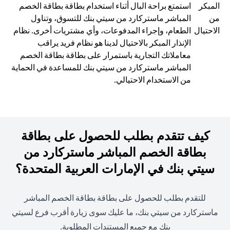
استمتع براحة البال أثناء استخدام بطاقة بطاقة الخصم
المباشر ماستركارد من سيتي بنك للتسوق، وتناول
الطعام، وإجراء المدفوعات، وأي مشتريات أخرى. نظام
الإنذار المبكر بالاحتيال لدينا هو نظام فريد يراقب
معاملاتك التجارية باستمرار على بطاقة بطاقة الخصم
المباشر ماستركارد من سيتي بنك للمساعدة في الحماية
من الاستخدام الاحتيالي.
كيف تتقدم بطلب للحصول على بطاقة
بطاقة الخصم المباشر ماستركارد من
سيتي بنك في الإمارات العربية المتحدة؟
للتقدم بطلب للحصول على بطاقة بطاقة الخصم المباشر
ماستركارد من سيتي بنك، ما عليك سوى زيارة أقرب فرع لسيتي
بنك مع جميع المستندات المطلوبة.