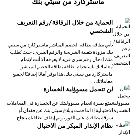
ماستركارد من سيتي بنك
الحماية من خلال الرقاقة/رقم التعريف
الشخصي
تأتي بطاقة بطاقة الخصم المباشر ماستركارد من سيتي
بنك مزودة بتقنية الشريحة والرقم السري، حيث يُطلب
منك إدخال رقم سري فريد لا يعرفه إلا أنت لإتمام
معاملاتك باستخدام بطاقة بطاقة الخصم المباشر
ماستركارد من سيتي بنك. هذا يوفر أمانًا إضافيًا لجميع
معاملاتك.
لن تتحمل مسوؤلية الخسارة
تمتع بميزة انعدام مسؤوليتك عن الخسارة في المعاملات
الاحتيالية إذا ما قمت بإبلاغ سيتي بنك عن فقدان أو
سرقة بطاقتك على الفور، وتم إيقاف بطاقتك بنجاح.
نظام الإنذار المبكر من الاحتيال