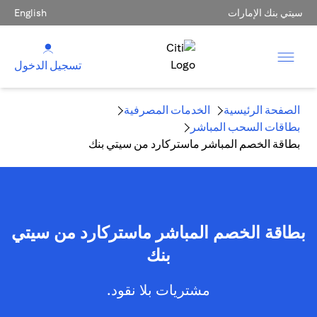
سيتي بنك الإمارات
English
تسجيل الدخول
الصفحة الرئيسية
الخدمات المصرفية
بطاقات السحب المباشر
بطاقة الخصم المباشر ماستركارد من سيتي بنك
بطاقة الخصم المباشر ماستركارد من سيتي
بنك
مشتريات بلا نقود.