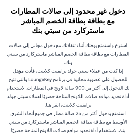
دخول غير محدود إلى صالات المطارات
مع بطاقة بطاقة الخصم المباشر
ماستركارد من سيتي بنك
استرخِ واستمتع بوقتك أثناء تنقلاتك مع دخول مجاني إلى صالات
المطارات مع بطاقة بطاقة الخصم المباشر ماستركارد من سيتي
بنك.
إذا كنت من عملاء سيتي جولد برايفيت كلاينت، فأنت مؤهل
للحصول على عضوية مجانية في برنامج LoungeKey والتي تتيح
لك الدخول إلى أكثر من 900 صالة لاونج في المطارات. لاستخدام
أداة تحديد مواقع صالات اللاونج المتاحة حصريًا لعملاء سيتي جولد
برايفيت كلاينت،
انقر هنا
.
استمتع بدخول أكثر من 25 صالة مطار في جميع أنحاء الشرق
الأوسط مع بطاقة بطاقة الخصم المباشر ماستركارد من سيتي
بنك. لاستخدام أداة تحديد مواقع صالات اللاونج المتاحة حصريًا