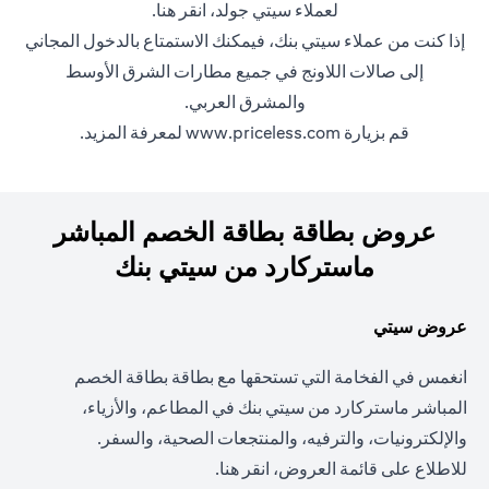
لعملاء سيتي جولد،
انقر هنا
.
إذا كنت من عملاء سيتي بنك، فيمكنك الاستمتاع بالدخول المجاني
إلى صالات اللاونج في جميع مطارات الشرق الأوسط
والمشرق
العربي
.
قم بزيارة
www.priceless.com
لمعرفة المزيد.
عروض بطاقة بطاقة الخصم المباشر
ماستركارد من سيتي بنك
عروض سيتي
انغمس في الفخامة التي تستحقها مع بطاقة بطاقة الخصم
المباشر ماستركارد من سيتي بنك في المطاعم، والأزياء،
والإلكترونيات، والترفيه، والمنتجعات الصحية، والسفر.
للاطلاع على قائمة العروض،
انقر هنا
.