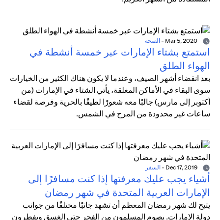
Mar 5, 2020
-
الصحة
استمتع بشتاء الإمارات عبر خمسة أنشطة في
الهواء الطلق
بعد انقضاء أشهر الصيف، وعندما لا يكون هناك الكثير من الخيارات
سوى البقاء في الأماكن المغلقة، يأتي الشتاء في الإمارات (من
أكتوبر إلى مارس) جالبًا معه شعورًا لطيفًا بالحرية وفرصة لقضاء
ساعات غير محدودة من المرح في الشمس.
Dec 17, 2019
-
السفر
أشياء يجب عليك معرفتها إذا كنت مسافرًا إلى
الإمارات العربية المتحدة في شهر رمضان
يتيح لك شهر رمضان المعظم أن تشهد جانبًا مختلفًا من جوانب
دولة الإمارات. يصوم المسلمون من الفجر حتى الغسق ويفطرون