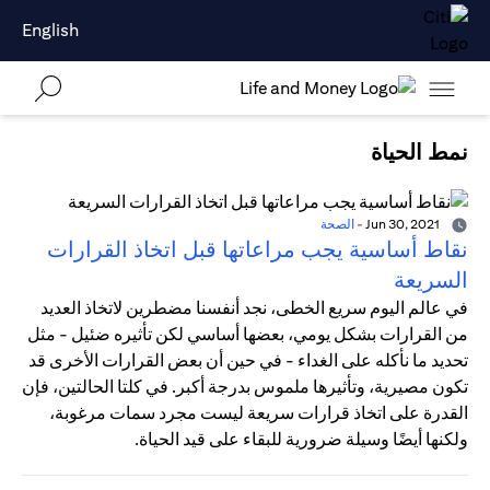
English
نمط الحياة
Jun 30, 2021
-
الصحة
نقاط أساسية يجب مراعاتها قبل اتخاذ القرارات
السريعة
في عالم اليوم سريع الخطى، نجد أنفسنا مضطرين لاتخاذ العديد
من القرارات بشكل يومي، بعضها أساسي لكن تأثيره ضئيل - مثل
تحديد ما نأكله على الغداء - في حين أن بعض القرارات الأخرى قد
تكون مصيرية، وتأثيرها ملموس بدرجة أكبر. في كلتا الحالتين، فإن
القدرة على اتخاذ قرارات سريعة ليست مجرد سمات مرغوبة،
ولكنها أيضًا وسيلة ضرورية للبقاء على قيد الحياة.