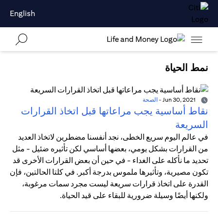
English
نمط الحياة
Jun 30, 2021
-
الصحة
نقاط أساسية يجب مراعاتها قبل اتخاذ القرارات
السريعة
في عالم اليوم سريع الخطى، نجد أنفسنا مضطرين لاتخاذ العديد
من القرارات بشكل يومي، بعضها أساسي لكن تأثيره ضئيل - مثل
تحديد ما نأكله على الغداء - في حين أن بعض القرارات الأخرى قد
تكون مصيرية، وتأثيرها ملموس بدرجة أكبر. في كلتا الحالتين، فإن
القدرة على اتخاذ قرارات سريعة ليست مجرد سمات مرغوبة،
ولكنها أيضًا وسيلة ضرورية للبقاء على قيد الحياة.