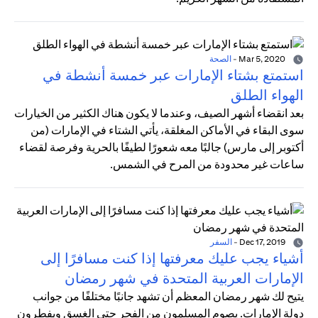
Mar 5, 2020
-
الصحة
استمتع بشتاء الإمارات عبر خمسة أنشطة في
الهواء الطلق
بعد انقضاء أشهر الصيف، وعندما لا يكون هناك الكثير من الخيارات
سوى البقاء في الأماكن المغلقة، يأتي الشتاء في الإمارات (من
أكتوبر إلى مارس) جالبًا معه شعورًا لطيفًا بالحرية وفرصة لقضاء
ساعات غير محدودة من المرح في الشمس.
Dec 17, 2019
-
السفر
أشياء يجب عليك معرفتها إذا كنت مسافرًا إلى
الإمارات العربية المتحدة في شهر رمضان
يتيح لك شهر رمضان المعظم أن تشهد جانبًا مختلفًا من جوانب
دولة الإمارات. يصوم المسلمون من الفجر حتى الغسق ويفطرون