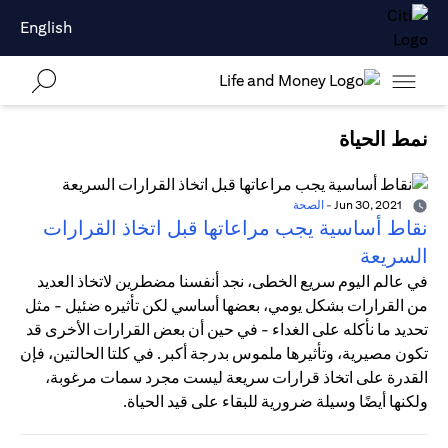
English
نمط الحياة
Jun 30, 2021
-
الصحة
نقاط أساسية يجب مراعاتها قبل اتخاذ القرارات
السريعة
في عالم اليوم سريع الخطى، نجد أنفسنا مضطرين لاتخاذ العديد
من القرارات بشكل يومي، بعضها أساسي لكن تأثيره ضئيل - مثل
تحديد ما نأكله على الغداء - في حين أن بعض القرارات الأخرى قد
تكون مصيرية، وتأثيرها ملموس بدرجة أكبر. في كلتا الحالتين، فإن
القدرة على اتخاذ قرارات سريعة ليست مجرد سمات مرغوبة،
ولكنها أيضًا وسيلة ضرورية للبقاء على قيد الحياة.