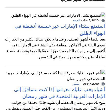
Mar 5, 2020
-
الصحة
استمتع بشتاء الإمارات عبر خمسة أنشطة في
الهواء الطلق
بعد انقضاء أشهر الصيف، وعندما لا يكون هناك الكثير من الخيارات
سوى البقاء في الأماكن المغلقة، يأتي الشتاء في الإمارات (من
أكتوبر إلى مارس) جالبًا معه شعورًا لطيفًا بالحرية وفرصة لقضاء
ساعات غير محدودة من المرح في الشمس.
Dec 17, 2019
-
السفر
أشياء يجب عليك معرفتها إذا كنت مسافرًا إلى
الإمارات العربية المتحدة في شهر رمضان
يتيح لك شهر رمضان المعظم أن تشهد جانبًا مختلفًا من جوانب
دولة الإمارات. يصوم المسلمون من الفجر حتى الغسق ويفطرون