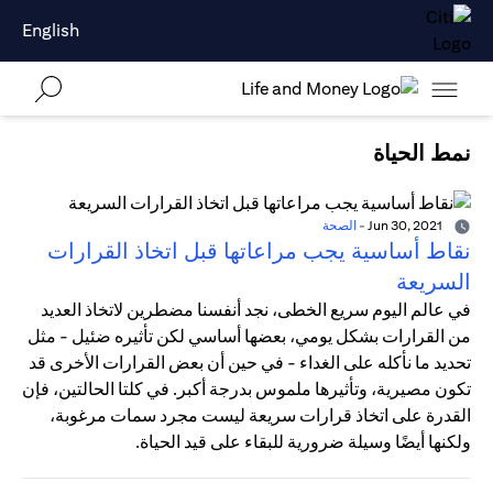
English
نمط الحياة
Jun 30, 2021
-
الصحة
نقاط أساسية يجب مراعاتها قبل اتخاذ القرارات
السريعة
في عالم اليوم سريع الخطى، نجد أنفسنا مضطرين لاتخاذ العديد
من القرارات بشكل يومي، بعضها أساسي لكن تأثيره ضئيل - مثل
تحديد ما نأكله على الغداء - في حين أن بعض القرارات الأخرى قد
تكون مصيرية، وتأثيرها ملموس بدرجة أكبر. في كلتا الحالتين، فإن
القدرة على اتخاذ قرارات سريعة ليست مجرد سمات مرغوبة،
ولكنها أيضًا وسيلة ضرورية للبقاء على قيد الحياة.