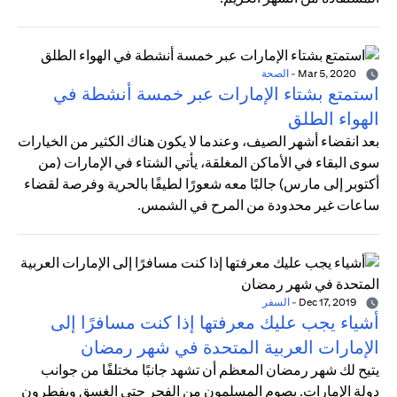
Mar 5, 2020
-
الصحة
استمتع بشتاء الإمارات عبر خمسة أنشطة في
الهواء الطلق
بعد انقضاء أشهر الصيف، وعندما لا يكون هناك الكثير من الخيارات
سوى البقاء في الأماكن المغلقة، يأتي الشتاء في الإمارات (من
أكتوبر إلى مارس) جالبًا معه شعورًا لطيفًا بالحرية وفرصة لقضاء
ساعات غير محدودة من المرح في الشمس.
Dec 17, 2019
-
السفر
أشياء يجب عليك معرفتها إذا كنت مسافرًا إلى
الإمارات العربية المتحدة في شهر رمضان
يتيح لك شهر رمضان المعظم أن تشهد جانبًا مختلفًا من جوانب
دولة الإمارات. يصوم المسلمون من الفجر حتى الغسق ويفطرون