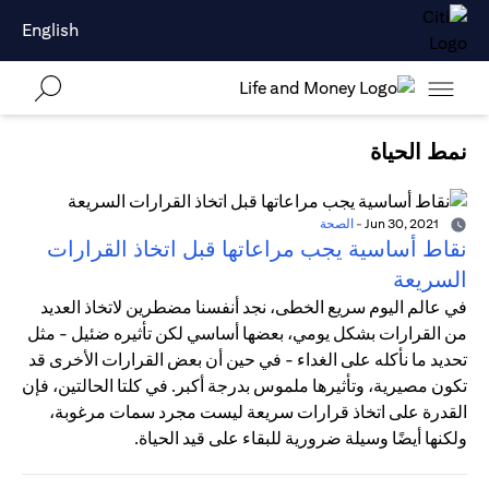
English
نمط الحياة
Jun 30, 2021
-
الصحة
نقاط أساسية يجب مراعاتها قبل اتخاذ القرارات
السريعة
في عالم اليوم سريع الخطى، نجد أنفسنا مضطرين لاتخاذ العديد
من القرارات بشكل يومي، بعضها أساسي لكن تأثيره ضئيل - مثل
تحديد ما نأكله على الغداء - في حين أن بعض القرارات الأخرى قد
تكون مصيرية، وتأثيرها ملموس بدرجة أكبر. في كلتا الحالتين، فإن
القدرة على اتخاذ قرارات سريعة ليست مجرد سمات مرغوبة،
ولكنها أيضًا وسيلة ضرورية للبقاء على قيد الحياة.