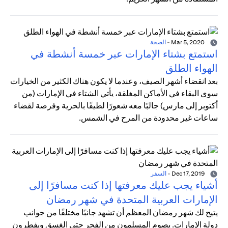
Mar 5, 2020
-
الصحة
استمتع بشتاء الإمارات عبر خمسة أنشطة في
الهواء الطلق
بعد انقضاء أشهر الصيف، وعندما لا يكون هناك الكثير من الخيارات
سوى البقاء في الأماكن المغلقة، يأتي الشتاء في الإمارات (من
أكتوبر إلى مارس) جالبًا معه شعورًا لطيفًا بالحرية وفرصة لقضاء
ساعات غير محدودة من المرح في الشمس.
Dec 17, 2019
-
السفر
أشياء يجب عليك معرفتها إذا كنت مسافرًا إلى
الإمارات العربية المتحدة في شهر رمضان
يتيح لك شهر رمضان المعظم أن تشهد جانبًا مختلفًا من جوانب
دولة الإمارات. يصوم المسلمون من الفجر حتى الغسق ويفطرون