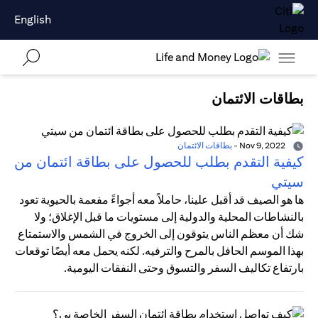
English
بطاقات الائتمان
Nov 9, 2022
-
بطاقات الائتمان
كيفية التقدم بطلب للحصول على بطاقة ائتمان من
سيتي
ها هو الصيف قد أقبل علينا، حاملاً معه أجواءً مفعمة بالحيوية تعود
بالنشاطات المحلية والدولية إلى مستويات ما قبل الإغلاق؛ ولا
شك أن معظم الناس يتوقون إلى الخروج في الشمس والاستمتاع
بهذا الموسم الحافل بالمرح والترفيه. لكنه يحمل معه أيضًا توقعات
بارتفاع تكاليف السفر والتسوق وحتى النفقات اليومية.