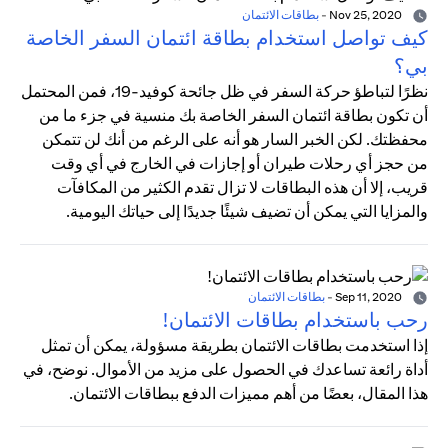
Nov 25, 2020
-
بطاقات الائتمان
كيف تواصل استخدام بطاقة ائتمان السفر الخاصة
بي؟
نظرًا لتباطؤ حركة السفر في ظل جائحة كوفيد-19، فمن المحتمل
أن تكون بطاقة ائتمان السفر الخاصة بك منسية في جزء ما من
محفظتك. لكن الخبر السار هو أنه على الرغم من أنك لن تتمكن
من حجز أي رحلات طيران أو إجازات في الخارج في أي وقت
قريب، إلا أن هذه البطاقات لا تزال تقدم الكثير من المكافآت
والمزايا التي يمكن أن تضيف شيئًا جديدًا إلى حياتك اليومية.
Sep 11, 2020
-
بطاقات الائتمان
رحب باستخدام بطاقات الائتمان!
إذا استخدمت بطاقات الائتمان بطريقة مسؤولة، يمكن أن تمثل
أداة رائعة تساعدك في الحصول على مزيد من الأموال. نوضح، في
هذا المقال، بعضًا من أهم مميزات الدفع ببطاقات الائتمان.