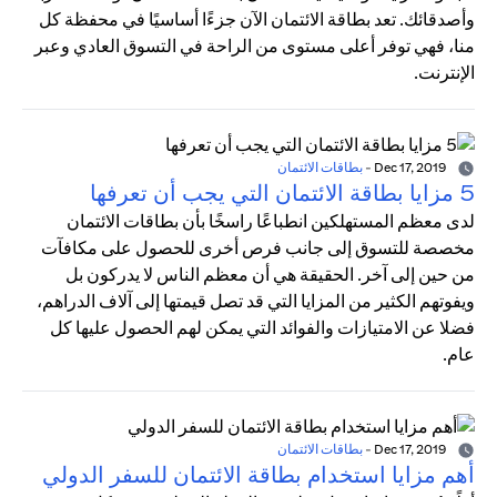
وأصدقائك. تعد بطاقة الائتمان الآن جزءًا أساسيًا في محفظة كل
منا، فهي توفر أعلى مستوى من الراحة في التسوق العادي وعبر
الإنترنت.
Dec 17, 2019
-
بطاقات الائتمان
5 مزايا بطاقة الائتمان التي يجب أن تعرفها
لدى معظم المستهلكين انطباعًا راسخًا بأن بطاقات الائتمان
مخصصة للتسوق إلى جانب فرص أخرى للحصول على مكافآت
من حين إلى آخر. الحقيقة هي أن معظم الناس لا يدركون بل
ويفوتهم الكثير من المزايا التي قد تصل قيمتها إلى آلاف الدراهم،
فضلا عن الامتيازات والفوائد التي يمكن لهم الحصول عليها كل
عام.
Dec 17, 2019
-
بطاقات الائتمان
أهم مزايا استخدام بطاقة الائتمان للسفر الدولي