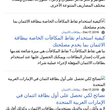
مختلف المصاريف المتنوعة الأخرى.
Dec 17, 2019
-
بطاقات الائتمان
كيفية استخدام نقاط المكافآت الخاصة ببطاقة
الائتمان بما يخدم مصلحتك
ما هي نقاط المكافآت؟ نقاط المكافآت هي ميزة شائعة تقدمها
شركات إصدار البطاقات، ويمكنك الحصول عليها عند استخدام
بطاقات الائتمان المؤهلة لإجراء عملية شراء.
Dec 17, 2019
-
بطاقات الائتمان
نصائح لكي تحصل على أول بطاقة ائتمان في
الإمارات العربية المتحدة
لا بد وأنك رأيت والديك يستخدمان بطاقات الائتمان، وكذلك أقاربك