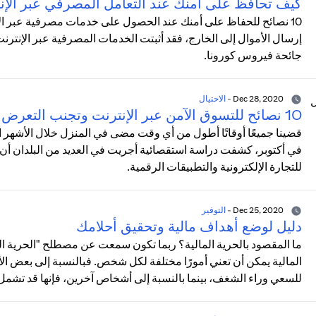
كيف تحافظ على أمنك عند التعامل المصرفي عبر الإن
10 نصائح للحفاظ على أمنك عند الحصول على خدمات مصرفية عبر الإن
إرسال الأموال إلى الخارج، فقد أثبتت الخدمات المصرفية عبر الإنتر
جائحة فيروس كورونا.
Dec 28, 2020
-
الاحتيال
10 نصائح للتسوق الآمن عبر الإنترنت وتجنب التعرض للاحتيال
قضينا جميعًا أوقاتًا أطول من أي وقت مضى في المنزل خلال الأشهر الأخير
للتجارة الإلكترونية والتطبيقات الرقمية.
Dec 25, 2020
-
التوفير
دليل لوضع أهداف مالية وتحقيق أحلامك
ما المقصود بالحرية المالية؟ ربما تكون سمعت عن مصطلح "الحرية الما
المالية يمكن أن تعني أمورًا مختلفة لكل شخص. فبالنسبة إلى بعض الأ
للسعي وراء الشغف، بينما بالنسبة إلى أشخاص آخرين، فإنها قد تشمل الاد