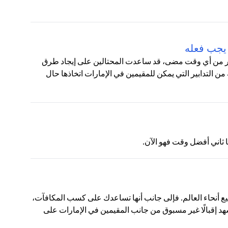
 يجب فعله
أكثر من أي وقت مضى، قد ساعدت المحتالين على إيجاد طرق
 من التدابير التي يمكن للمقيمين في الإمارات اتخاذها حال
ع أنحاء العالم. فإلى جانب أنها تساعدك على كسب المكافآت،
شهد إقبالًا غير مسبوق من جانب المقيمين في الإمارات على