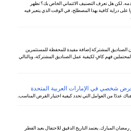
. لكن هل تعرف التصنيف الائتماني الخاص بك؟ تظهر
وا على دراية كافية بهذا المصطلح، في الوقت الذي يتعبر فيه
ون الصناديق المشتركة إضافة مفيدة للمحفظة للمستثمرين
المحتملين فهم كافٍ لكيفية عمل الصناديق المشتركة، وبالتالي
 عددًا من العوامل التي تحدد كيفية اختيار القرض المناسب.
ان المبارك. يعتمد التاريخ الدقيق للاحتفال بعيد الفطر