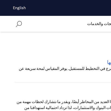
English
جات والخدمات
ا
تشرع في التخطيط للمستقبل. يوفر المقياس لمحة سريعة عن
نا العديد من المخاطر أيضًا، وبقدر ما نتشارك لحظات مهمة من
ات البنوك والاستثمارات، لذا تزداد احتمالية استهدافنا من