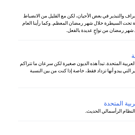
ف والتبذير في بعض الأحيان، لكن مع القليل من الانضباط
ة تحت السيطرة خلال شهر رمضان المعظم. وكما رأينا العام
 شهر رمضان من نواحٍ عديدة بالفعل.
ة
 العربية المتحدة. تبدأ هذه الديون صغيرة لكن سرعان ما تتراكم
لتي يبدو أنها تزداد فقط، خاصة إذا كنت من بين النسبة
بية المتحدة
النظام الرأسمالي الحديث.