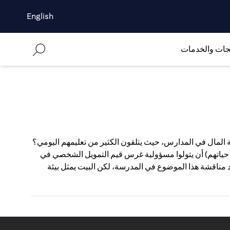
English
جات والخدمات
 المال في المدارس، حيث يتلقون الكثير من تعليمهم اليومي؟
في حياتهم) أن يتولوا مسؤولية غرس قيم التمويل الشخصي في
مناقشة هذا الموضوع في المدرسة، لكن البيت يمثل بيئة