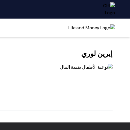
إيرين لوري