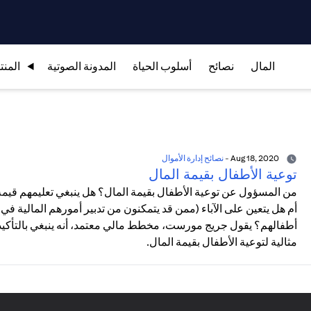
المال
نصائح
أسلوب الحياة
المدونة الصوتية
المنت
Aug 18, 2020
-
نصائح إدارة الأموال
توعية الأطفال بقيمة المال
من المسؤول عن توعية الأطفال بقيمة المال؟ هل ينبغي تعليمهم قيمة
أم هل يتعين على الآباء (ممن قد يتمكنون من تدبير أمورهم المالية 
أطفالهم؟ يقول جريج مورست، مخطط مالي معتمد، أنه ينبغي بالتأكيد 
مثالية لتوعية الأطفال بقيمة المال.