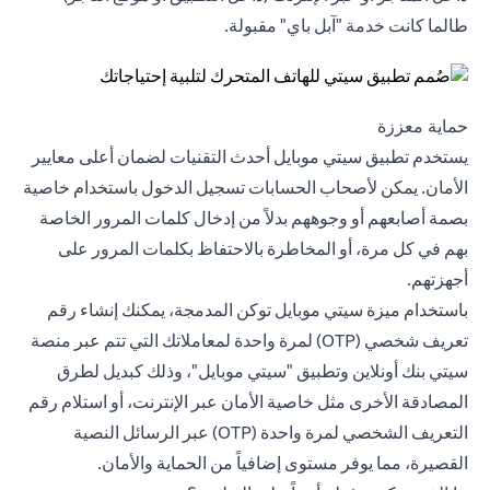
طالما كانت خدمة "آبل باي" مقبولة.
حماية معززة
يستخدم تطبيق سيتي موبايل أحدث التقنيات لضمان أعلى معايير
الأمان. يمكن لأصحاب الحسابات تسجيل الدخول باستخدام خاصية
بصمة أصابعهم أو وجوههم بدلاً من إدخال كلمات المرور الخاصة
بهم في كل مرة، أو المخاطرة بالاحتفاظ بكلمات المرور على
أجهزتهم.
باستخدام ميزة سيتي موبايل توكن المدمجة، يمكنك إنشاء رقم
تعريف شخصي (OTP) لمرة واحدة لمعاملاتك التي تتم عبر منصة
سيتي بنك أونلاين وتطبيق "سيتي موبايل"، وذلك كبديل لطرق
المصادقة الأخرى مثل خاصية الأمان عبر الإنترنت، أو استلام رقم
التعريف الشخصي لمرة واحدة (OTP) عبر الرسائل النصية
القصيرة، مما يوفر مستوى إضافياً من الحماية والأمان.