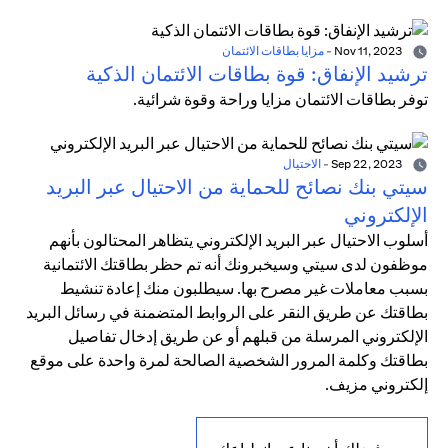
Nov 11, 2023
-
مزايا بطاقات الائتمان
ترشيد الإنفاق: قوة بطاقات الائتمان الذكية
توفر بطاقات الائتمان مزايا وراحة وقوة شرائية.
Sep 22, 2023
-
الاحتيال
سيتي بنك نصائح للحماية من الاحتيال عبر البريد
الإلكتروني
أسلوب الاحتيال عبر البريد الإلكتروني يتظاهر المحتالون بأنهم
موظفون لدى سيتي وسيخبرونك أنه تم حظر بطاقتك الائتمانية
بسبب معاملات غير مصرح بها. سيطلبون منك إعادة تنشيط
بطاقتك عن طريق النقر على الروابط المتضمنة في رسائل البريد
الإلكتروني المرسلة من قبلهم أو عن طريق إدخال تفاصيل
بطاقتك وكلمة المرور الشخصية الصالحة لمرة واحدة على موقع
إلكتروني مزيف.