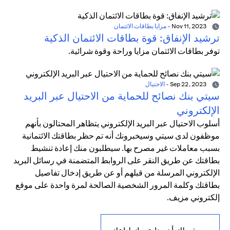
Nov 11, 2023
-
مزايا بطاقات الائتمان
ترشيد الإنفاق: قوة بطاقات الائتمان الذكية
توفر بطاقات الائتمان مزايا وراحة وقوة شرائية.
Sep 22, 2023
-
الاحتيال
سيتي بنك نصائح للحماية من الاحتيال عبر البريد
الإلكتروني
أسلوب الاحتيال عبر البريد الإلكتروني يتظاهر المحتالون بأنهم
موظفون لدى سيتي وسيخبرونك أنه تم حظر بطاقتك الائتمانية
بسبب معاملات غير مصرح بها. سيطلبون منك إعادة تنشيط
بطاقتك عن طريق النقر على الروابط المتضمنة في رسائل البريد
الإلكتروني المرسلة من قبلهم أو عن طريق إدخال تفاصيل
بطاقتك وكلمة المرور الشخصية الصالحة لمرة واحدة على موقع
إلكتروني مزيف.