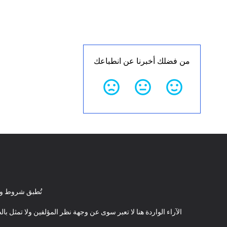
من فضلك أخبرنا عن انطباعك
تُطبق شروط وأ
الآراء الواردة هنا لا تعبر سوى عن وجهة نظر المؤلفين ولا تمثل 