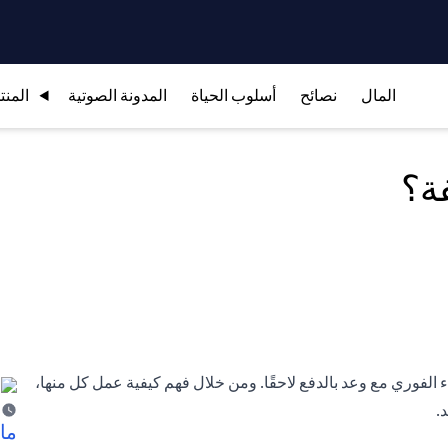
المال
نصائح
أسلوب الحياة
المدونة الصوتية
المنت
فة؟
ء الفوري مع وعد بالدفع لاحقًا. ومن خلال فهم كيفية عمل كل منها،
.
ما 