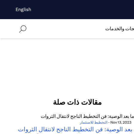
English
جات والخدمات
مقالات ذات صلة
Nov 13, 2023
-
التخطيط للاستثمار
بعد الوصية: فن التخطيط الناجح لانتقال الثروات