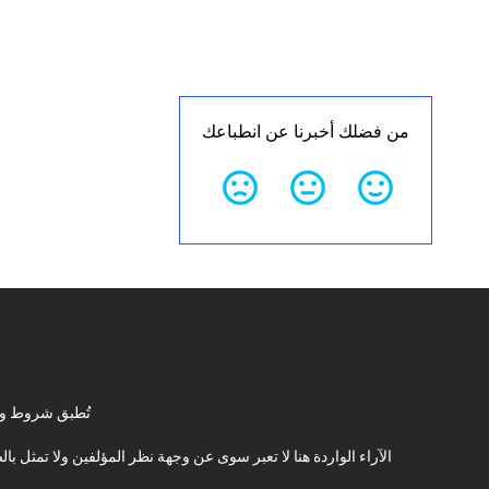
من فضلك أخبرنا عن انطباعك
تُطبق شروط وأ
الآراء الواردة هنا لا تعبر سوى عن وجهة نظر المؤلفين ولا تمثل 