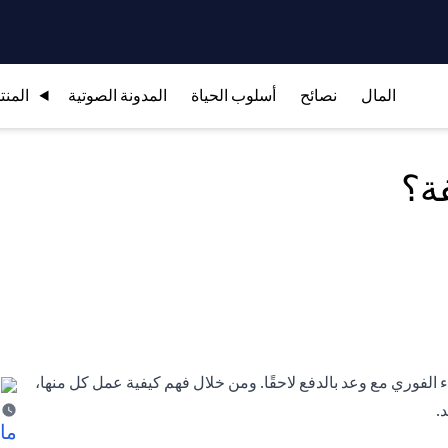
المال
نصائح
أسلوب الحياة
المدونة الصوتية
المنت
فة؟
ء الفوري مع وعد بالدفع لاحقًا. ومن خلال فهم كيفية عمل كل منها،
.
ما 