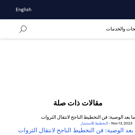
English
جات والخدمات
مقالات ذات صلة
Nov 13, 2023
-
التخطيط للاستثمار
بعد الوصية: فن التخطيط الناجح لانتقال الثروات