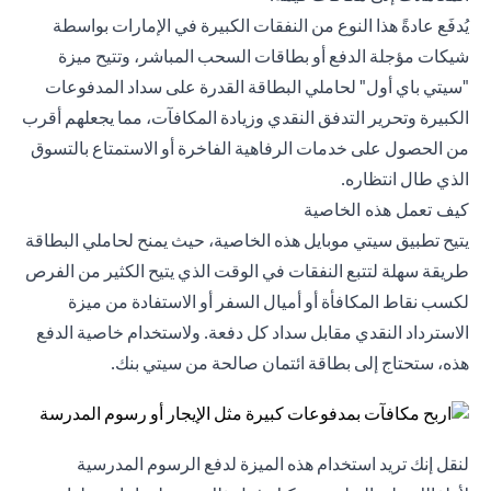
يُدفَع عادةً هذا النوع من النفقات الكبيرة في الإمارات بواسطة
شيكات مؤجلة الدفع أو بطاقات السحب المباشر، وتتيح ميزة
"سيتي باي أول" لحاملي البطاقة القدرة على سداد المدفوعات
الكبيرة وتحرير التدفق النقدي وزيادة المكافآت، مما يجعلهم أقرب
من الحصول على خدمات الرفاهية الفاخرة أو الاستمتاع بالتسوق
الذي طال انتظاره.
كيف تعمل هذه الخاصية
يتيح تطبيق سيتي موبايل هذه الخاصية، حيث يمنح لحاملي البطاقة
طريقة سهلة لتتبع النفقات في الوقت الذي يتيح الكثير من الفرص
لكسب نقاط المكافأة أو أميال السفر أو الاستفادة من ميزة
الاسترداد النقدي مقابل سداد كل دفعة. ولاستخدام خاصية الدفع
هذه، ستحتاج إلى بطاقة ائتمان صالحة من سيتي بنك.
لنقل إنك تريد استخدام هذه الميزة لدفع الرسوم المدرسية