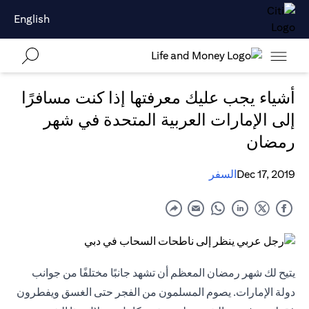
English
أشياء يجب عليك معرفتها إذا كنت مسافرًا
إلى الإمارات العربية المتحدة في شهر
رمضان
Dec 17, 2019
السفر
يتيح لك شهر رمضان المعظم أن تشهد جانبًا مختلفًا من جوانب
دولة الإمارات. يصوم المسلمون من الفجر حتى الغسق ويفطرون