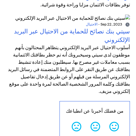
توفر بطاقات الائتمان مزايا وراحة وقوة شرائية.
Sep 22, 2023
-
الاحتيال
سيتي بنك نصائح للحماية من الاحتيال عبر البريد
الإلكتروني
أسلوب الاحتيال عبر البريد الإلكتروني يتظاهر المحتالون بأنهم
موظفون لدى سيتي وسيخبرونك أنه تم حظر بطاقتك الائتمانية
بسبب معاملات غير مصرح بها. سيطلبون منك إعادة تنشيط
بطاقتك عن طريق النقر على الروابط المتضمنة في رسائل البريد
الإلكتروني المرسلة من قبلهم أو عن طريق إدخال تفاصيل
بطاقتك وكلمة المرور الشخصية الصالحة لمرة واحدة على موقع
إلكتروني مزيف.
من فضلك أخبرنا عن انطباعك