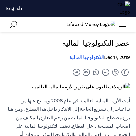
English
عصر التكنولوجيا المالية
Dec 17, 2019
التكنولوجيا المالية
أدت الأزمة المالية العالمية في عام 2008 وما نتج عنها من
تداعيات إلى تسريع الحاجة إلى الابتكار داخل هذا القطاع، ومن هنا
بزغ مصطلح التكنولوجيا المالية من رحم التعاون المكثف بين
أصحاب المصلحة داخل القطاع. تعتمد التكنولوجيا المالية على
الجمع بين بيئة العمل المالية والتكنولوجيا لتوفير منتجات أو