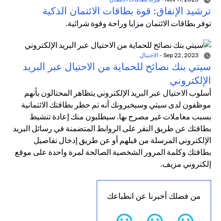
ترشيد الإنفاق: قوة بطاقات الائتمان الذكية
توفر بطاقات الائتمان مزايا وراحة وقوة شرائية.
Sep 22, 2023
-
الاحتيال
سيتي بنك نصائح للحماية من الاحتيال عبر البريد
الإلكتروني
أسلوب الاحتيال عبر البريد الإلكتروني يتظاهر المحتالون بأنهم
موظفون لدى سيتي وسيخبرونك أنه تم حظر بطاقتك الائتمانية
بسبب معاملات غير مصرح بها. سيطلبون منك إعادة تنشيط
بطاقتك عن طريق النقر على الروابط المتضمنة في رسائل البريد
الإلكتروني المرسلة من قبلهم أو عن طريق إدخال تفاصيل
بطاقتك وكلمة المرور الشخصية الصالحة لمرة واحدة على موقع
إلكتروني مزيف.
من فضلك أخبرنا عن انطباعك