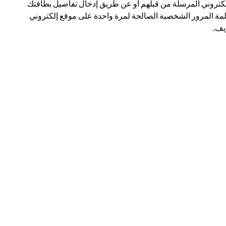
لكتروني المرسلة من قبلهم أو عن طريق إدخال تفاصيل بطاقتك
مة المرور الشخصية الصالحة لمرة واحدة على موقع إلكتروني
ف.