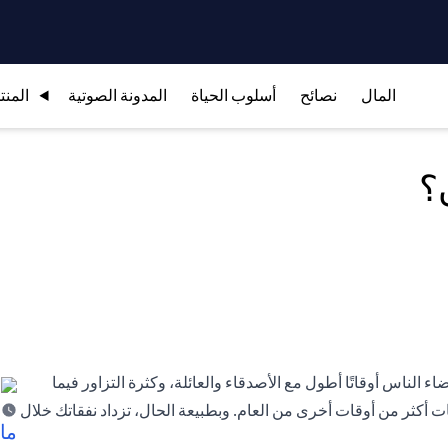
المال
نصائح
أسلوب الحياة
المدونة الصوتية
المنت
؟
الناس أوقاتًا أطول مع الأصدقاء والعائلة، وكثرة التزاور فيما
ت أكثر من أوقات أخرى من العام. وبطبيعة الحال، تزداد نفقاتك خلال
ما 