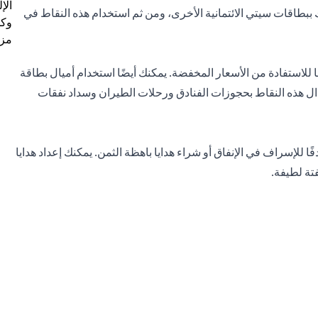
الإ
ببطاقات سيتي الائتمانية الأخرى، ومن ثم استخدام هذه النقاط في
وكل
مزي
استفادة من الأسعار المخفضة. يمكنك أيضًا استخدام أميال بطاقة
دال هذه النقاط بحجوزات الفنادق ورحلات الطيران وسداد نفقات
للإسراف في الإنفاق أو شراء هدايا باهظة الثمن. يمكنك إعداد هدايا
تة لطيفة.