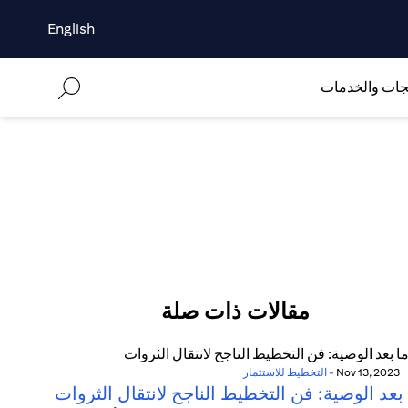
English
جات والخدمات
مقالات ذات صلة
Nov 13, 2023
-
التخطيط للاستثمار
بعد الوصية: فن التخطيط الناجح لانتقال الثروات