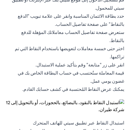
سيتي للمحمول.
حدد بطاقة الائتمان المناسبة وانقر على علامة تبويب "الدفع
بالنقاط" على صفحة تفاصيل الحساب.
ستعرض صفحة تفاصيل الحساب معاملاتك المؤهلة للدفع
بالنقاط.
اختر حتى خمسة معاملات لتعويضها باستخدام النقاط التي تم
تراكمها.
انقر على زر "متابعة" وقم بتأكيد عملية الاستبدال.
قيمة المعاملة ستُحتسب في حساب البطاقة الخاص بك في
غضون يومي عمل.
يمكنك عرض النقاط المُحتسبة في كشف حسابك القادم.
استبدال النقاط عبر تطبيق سيتي للهاتف المتحرك