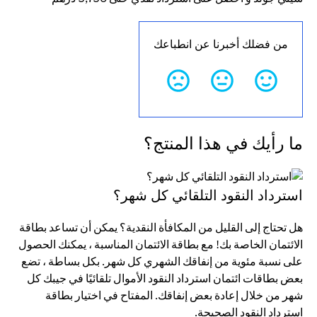
من فضلك أخبرنا عن انطباعك
ما رأيك في هذا المنتج؟
استرداد النقود التلقائي كل شهر؟
هل تحتاج إلى القليل من المكافأة النقدية؟ يمكن أن تساعد بطاقة
الائتمان الخاصة بك! مع بطاقة الائتمان المناسبة ، يمكنك الحصول
على نسبة مئوية من إنفاقك الشهري كل شهر. بكل بساطة ، تضع
بعض بطاقات ائتمان استرداد النقود الأموال تلقائيًا في جيبك كل
شهر من خلال إعادة بعض إنفاقك. المفتاح في اختيار بطاقة
استرداد النقود الصحيحة.