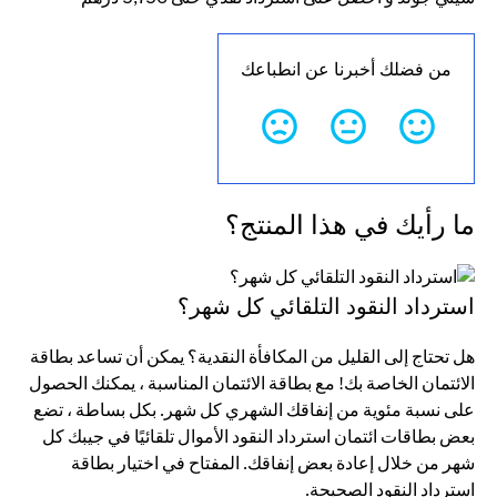
من فضلك أخبرنا عن انطباعك
ما رأيك في هذا المنتج؟
استرداد النقود التلقائي كل شهر؟
هل تحتاج إلى القليل من المكافأة النقدية؟ يمكن أن تساعد بطاقة
الائتمان الخاصة بك! مع بطاقة الائتمان المناسبة ، يمكنك الحصول
على نسبة مئوية من إنفاقك الشهري كل شهر. بكل بساطة ، تضع
بعض بطاقات ائتمان استرداد النقود الأموال تلقائيًا في جيبك كل
شهر من خلال إعادة بعض إنفاقك. المفتاح في اختيار بطاقة
استرداد النقود الصحيحة.