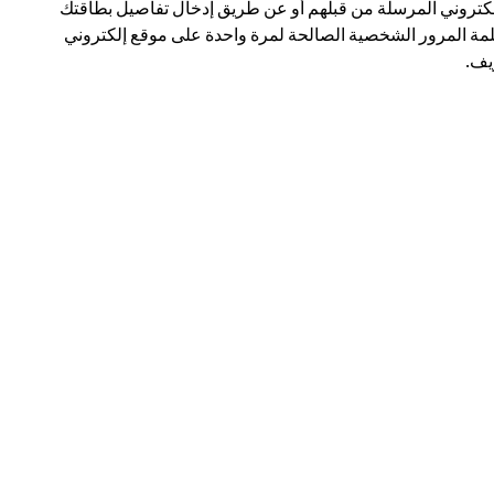
لكتروني المرسلة من قبلهم أو عن طريق إدخال تفاصيل بطاقتك
مة المرور الشخصية الصالحة لمرة واحدة على موقع إلكتروني
ف.