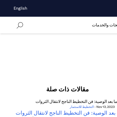
English
جات والخدمات
مقالات ذات صلة
Nov 13, 2023
-
التخطيط للاستثمار
بعد الوصية: فن التخطيط الناجح لانتقال الثروات