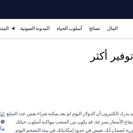
المال
نصائح
أسلوب الحياة
المدونة الصوتية
المنت
وفير أكثر
 يدرك الكثيرون أن الدولار اليوم لم يعد يمكنه شراء نفس عدد السلع
رتفاع الأسعار بسرعة، قد يكون من الصعب مواكبة أسلوب حياتك
ما 
ورية لضمان أنك تعيش في حدود إمكانياتك في بيئة التضخم اليوم.