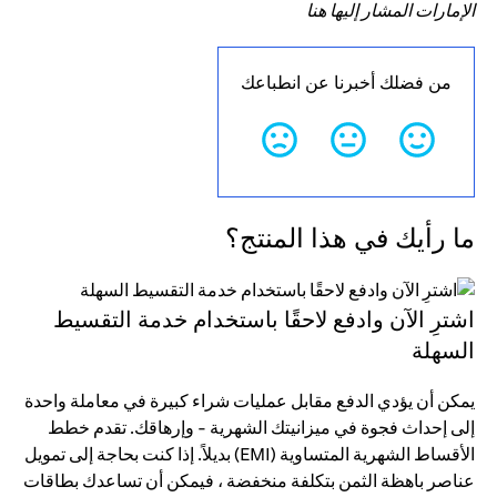
الإمارات المشار إليها هنا
من فضلك أخبرنا عن انطباعك
ما رأيك في هذا المنتج؟
اشترِ الآن وادفع لاحقًا باستخدام خدمة التقسيط
السهلة
يمكن أن يؤدي الدفع مقابل عمليات شراء كبيرة في معاملة واحدة
إلى إحداث فجوة في ميزانيتك الشهرية - وإرهاقك. تقدم خطط
الأقساط الشهرية المتساوية (EMI) بديلاً. إذا كنت بحاجة إلى تمويل
عناصر باهظة الثمن بتكلفة منخفضة ، فيمكن أن تساعدك بطاقات