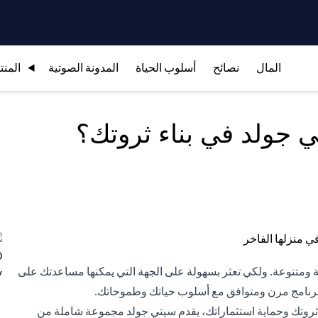
المال
نصائح
أسلوب الحياة
المدونة الصوتية
المنت
جولد في بناء ثروتك؟
 ومتنوعة. ولكي تعثر بسهولة على الجهة التي يمكنها مساعدتك على
 برنامج مرن ومتوافق مع أسلوب حياتك وطموحاتك.
 ثروتك وحماية استثماراتك، يقدم سيتي جولد مجموعة شاملة من