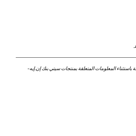
.
باستثناء المعلومات المتعلقة بمنتجات سيتي بنك إن.إيه-