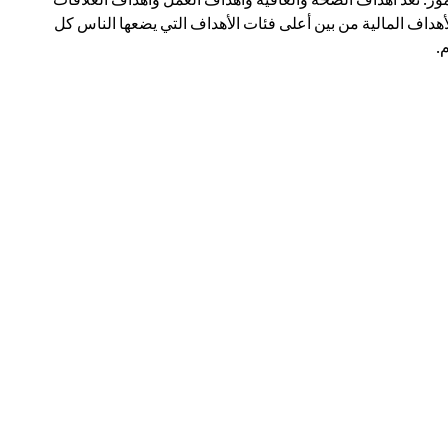
أهداف المالية من بين أعلى فئات الأهداف التي يضعها الناس كل
.