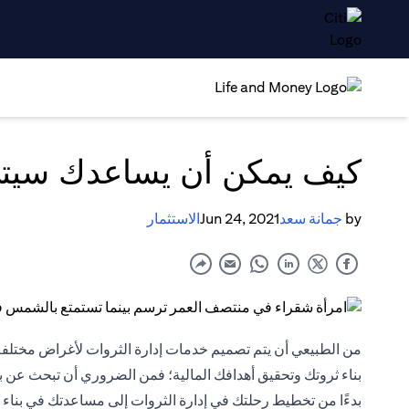
كيف يمكن أن يساعدك سيتي 
by
جمانة سعد
Jun 24, 2021
الاستثمار
من الطبيعي أن يتم تصميم خدمات إدارة الثروات لأغراض مختلفة
بناء ثروتك وتحقيق أهدافك المالية؛ فمن الضروري أن تبحث عن
بدءًا من تخطيط رحلتك في إدارة الثروات إلى مساعدتك في بناء