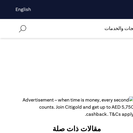
English
جات والخدمات
مقالات ذات صلة