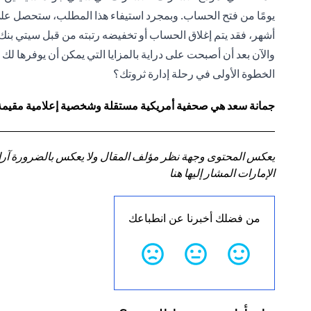
أشهر، فقد يتم إغلاق الحساب أو تخفيضه رتبته من قبل سيتي بنك،
والآن بعد أن أصبحت على دراية بالمزايا التي يمكن أن يوفرها لك
الخطوة الأولى في رحلة إدارة ثروتك؟
جمانة سعد هي صحفية أمريكية مستقلة وشخصية إعلامية مقيمة في
يعكس المحتوى وجهة نظر مؤلف المقال ولا يعكس بالضرورة آراء سي
الإمارات المشار إليها هنا
من فضلك أخبرنا عن انطباعك