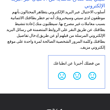
الإلكتروني
أسلوب الاحتيال عبر البريد الإلكتروني يتظاهر المحتالون بأنهم
موظفون لدى سيتي وسيخبرونك أنه تم حظر بطاقتك الائتمانية
بسبب معاملات غير مصرح بها. سيطلبون منك إعادة تنشيط
بطاقتك عن طريق النقر على الروابط المتضمنة في رسائل البريد
الإلكتروني المرسلة من قبلهم أو عن طريق إدخال تفاصيل
بطاقتك وكلمة المرور الشخصية الصالحة لمرة واحدة على موقع
إلكتروني مزيف.
من فضلك أخبرنا عن انطباعك