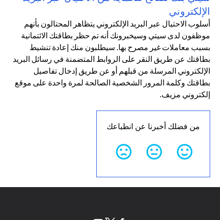
الإلكتروني
أسلوب الاحتيال عبر البريد الإلكتروني يتظاهر المحتالون بأنهم
موظفون لدى سيتي وسيخبرونك أنه تم حظر بطاقتك الائتمانية
بسبب معاملات غير مصرح بها. سيطلبون منك إعادة تنشيط
بطاقتك عن طريق النقر على الروابط المتضمنة في رسائل البريد
الإلكتروني المرسلة من قبلهم أو عن طريق إدخال تفاصيل
بطاقتك وكلمة المرور الشخصية الصالحة لمرة واحدة على موقع
إلكتروني مزيف.
من فضلك أخبرنا عن انطباعك