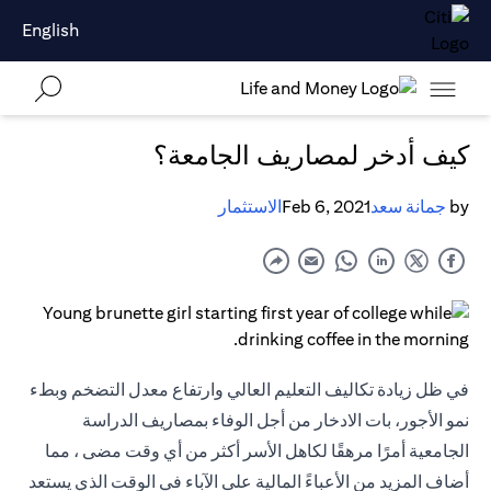
English
كيف أدخر لمصاريف الجامعة؟
by
جمانة سعد
Feb 6, 2021
الاستثمار
في ظل زيادة تكاليف التعليم العالي وارتفاع معدل التضخم وبطء
نمو الأجور، بات الادخار من أجل الوفاء بمصاريف الدراسة
الجامعية أمرًا مرهقًا لكاهل الأسر أكثر من أي وقت مضى ، مما
أضاف المزيد من الأعباءً المالية على الآباء في الوقت الذي يستعد