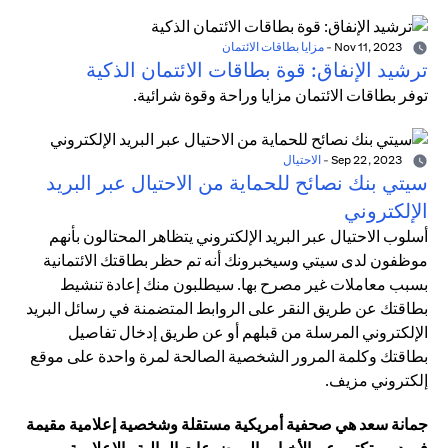
Nov 11, 2023
-
مزايا بطاقات الائتمان
ترشيد الإنفاق: قوة بطاقات الائتمان الذكية
توفر بطاقات الائتمان مزايا وراحة وقوة شرائية.
Sep 22, 2023
-
الاحتيال
سيتي بنك نصائح للحماية من الاحتيال عبر البريد
الإلكتروني
أسلوب الاحتيال عبر البريد الإلكتروني يتظاهر المحتالون بأنهم
موظفون لدى سيتي وسيخبرونك أنه تم حظر بطاقتك الائتمانية
بسبب معاملات غير مصرح بها. سيطلبون منك إعادة تنشيط
بطاقتك عن طريق النقر على الروابط المتضمنة في رسائل البريد
الإلكتروني المرسلة من قبلهم أو عن طريق إدخال تفاصيل
بطاقتك وكلمة المرور الشخصية الصالحة لمرة واحدة على موقع
إلكتروني مزيف.
جمانة سعد هي صحفية أمريكية مستقلة وشخصية إعلامية مقيمة