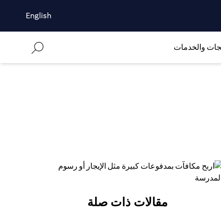
English
جات والخدمات
مقالات ذات صلة