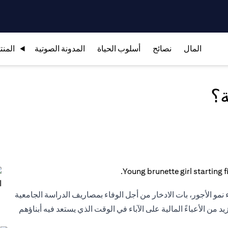
المال
نصائح
أسلوب الحياة
المدونة الصوتية
المنت
؟
نمو الأجور، بات الادخار من أجل الوفاء بمصاريف الدراسة الجامعية
 من الأعباءً المالية على الآباء في الوقت الذي يستعد فيه أبناؤهم