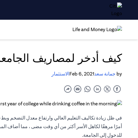
كيف أدخر لمصاريف الجامعة
by
جمانة سعد
Feb 6, 2021
الاستثمار
في ظل زيادة تكاليف التعليم العالي وارتفاع معدل التضخم وبطء 
أمرًا مرهقًا لكاهل الأسر أكثر من أي وقت مضى ، مما أضاف المزيد
للدخول إلى الجامعة.