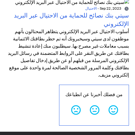
Sep 22, 2023
-
الاحتيال
سيتي بنك نصائح للحماية من الاحتيال عبر البريد
الإلكتروني
أسلوب الاحتيال عبر البريد الإلكتروني يتظاهر المحتالون بأنهم
موظفون لدى سيتي وسيخبرونك أنه تم حظر بطاقتك الائتمانية
بسبب معاملات غير مصرح بها. سيطلبون منك إعادة تنشيط
بطاقتك عن طريق النقر على الروابط المتضمنة في رسائل البريد
الإلكتروني المرسلة من قبلهم أو عن طريق إدخال تفاصيل
بطاقتك وكلمة المرور الشخصية الصالحة لمرة واحدة على موقع
إلكتروني مزيف.
من فضلك أخبرنا عن انطباعك