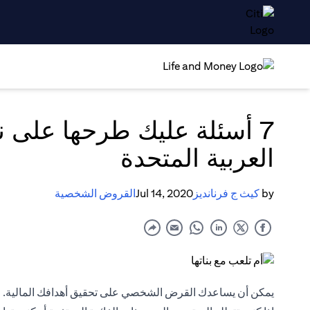
7 أسئلة عليك طرحها عل
العربية المتحدة
by
كيث ج فرنانديز
Jul 14, 2020
القروض الشخصية
يمكن أن يساعدك القرض الشخصي على تحقيق أهدافك المالية. لكن