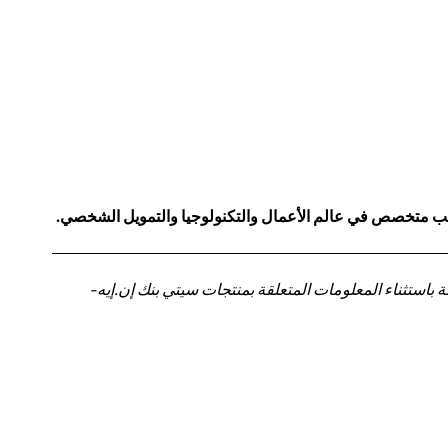
كاتب متخصص في عالم الأعمال والتكنولوجيا والتمويل الشخصي.
باستثناء المعلومات المتعلقة بمنتجات سيتي بنك إن.إيه-