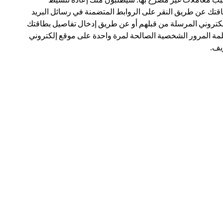
قتك عن طريق النقر على الروابط المتضمنة في رسائل البريد
لكتروني المرسلة من قبلهم أو عن طريق إدخال تفاصيل بطاقتك
مة المرور الشخصية الصالحة لمرة واحدة على موقع إلكتروني
ف.