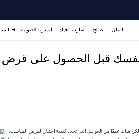
المال
نصائح
أسلوب الحياة
المدونة الصوتية
المنت
ى نفسك قبل الحصول على قرض
 هناك عددًا من العوامل التي تحدد كيفية اختيار القرض المناسب.