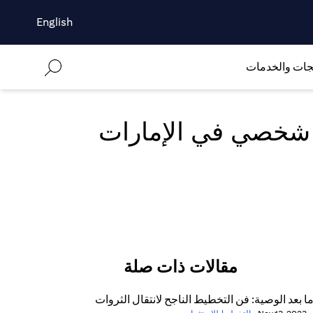
English
جات والخدمات
 شخصي في الإمارات
مقالات ذات صلة