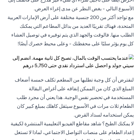
الأسبوع التالي - بغض النظر عن مدى إغراء العرض.
مع تواجد أكثر من 200 جنسية مختلفة على أرض الإمارات العربية
المتحدة، فهناك تقريبًا العديد من بدائل المطاعم التي يمكنك
الطلب منها. فالوقت والجهد الذي يتم توفيره في توصيل العشاء
كل يوم يؤثر سلبًا على محفظتك - وعلى محيط خصرك أيضًا!
لنفترض أن كل وجبة تطلبها من المطعم تكلف خمسة أضعاف
المبلغ الذي كان من الممكن إنفاقه على أغراض البقالة
المستخدمة في تحضير نفس الوجبة. هذا يعني أن مجرد طلب
الطعام ثلاث مرات في الأسبوع سيثقل كاهلك بمبلغ كبير كان
يمكن استخدامه لسداد القرض.
لا يمكنك الطبخ؟ شاهد مقاطع الفيديو التعليمية المنتشرة لكيفية
إعداد الطعام على منصات التواصل الاجتماعي، لماذا لا تستغل