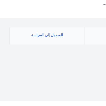
.
الوصول إلى السياسة