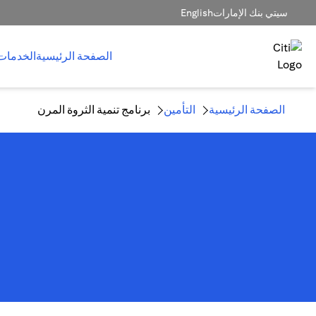
سيتي بنك الإمارات
English
الصفحة الرئيسية
الخدمات
الصفحة الرئيسية
التأمين
برنامج تنمية الثروة المرن