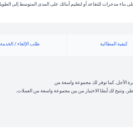
بناء مدخرات للتقاعد أو لتعليم أبنائك على المدى المتوسط إلى الطويل
كيفية المطالبة
طلب الإلغاء / الخدمة
رة الأجل. كما توفر لك مجموعة واسعة من
ر، وتتيح لك أيضًا الاختيار من بين مجموعة واسعة من العملات.