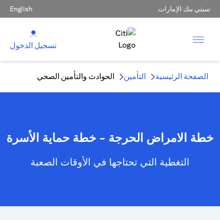
سيتي بنك الإمارات
English
تسجيل الدخول
الصفحة الرئيسية
التأمين
الحوادث والتأمين الصحي
خطة الامراض الحرجة - خطة حماية الأسرة
التغطية التي تحتاجها في الأوقات الصعبة