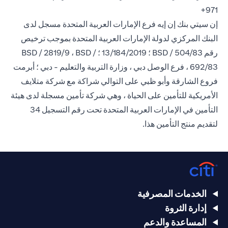
971+
إن سيتي بنك إن إيه فرع الإمارات العربية المتحدة مسجل لدى
البنك المركزي لدولة الإمارات العربية المتحدة بموجب ترخيص
رقم BSD / 504/83 ؛ 13/184/2019 ؛ BSD / 2819/9 ، BSD /
692/83 ، فرع الوصل دبي ، وزارة التربية والتعليم - دبي ؛ أبرمت
فروع الشارقة وأبو ظبي على التوالي شراكة مع شركة متلايف
الأمريكية للتأمين على الحياة ، وهي شركة تأمين مسجلة لدى هيئة
التأمين في الإمارات العربية المتحدة تحت رقم التسجيل 34
لتقديم منتج التأمين هذا.
الخدمات المصرفية
إدارة الثروة
المساعدة والدعم