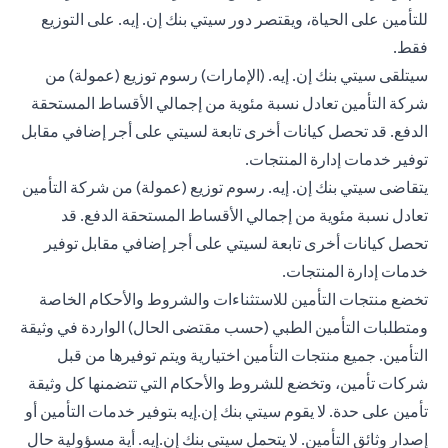
للتأمين على الحياة، ويقتصر دور سيتي بنك إن. إيه. على التوزيع
فقط.
سيتلقى سيتي بنك إن. إيه. (الإمارات) رسوم توزيع (عمولة) من
شركة التأمين تعادل نسبة مئوية من إجمالي الأقساط المستحقة
الدفع. قد تحصل كيانات أخرى تابعة لسيتي على أجر إضافي مقابل
توفير خدمات إدارة المنتجات.
يتقاضى سيتي بنك إن. إيه. رسوم توزيع (عمولة) من شركة التأمين
تعادل نسبة مئوية من إجمالي الأقساط المستحقة الدفع. قد
تحصل كيانات أخرى تابعة لسيتي على أجر إضافي مقابل توفير
خدمات إدارة المنتجات.
تخضع منتجات التأمين للاستثناءات والشروط والأحكام الخاصة
ومتطلبات التأمين الطبي (حسب مقتضى الحال) الواردة في وثيقة
التأمين. جميع منتجات التأمين اختيارية ويتم توفيرها من قبل
شركات تأمين، وتخضع للشروط والأحكام التي تتضمنها كل وثيقة
تأمين على حدة. لا يقوم سيتي بنك إن.إيه بتوفير خدمات التأمين أو
إصدار وثائق التأمين. لا يتحمل سيتي بنك إن.إيه. أية مسؤولية حال