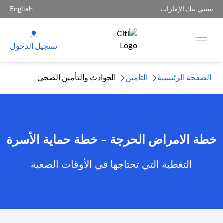
سيتي بنك الإمارات
English
تسجيل الدخول
الصفحة الرئيسية
التأمين
الحوادث والتأمين الصحي
خطة الامراض الحرجة - خطة حماية الأسرة
التغطية التي تحتاجها في الأوقات الصعبة