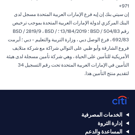
971+
إن سيتي بنك إن إيه فرع الإمارات العربية المتحدة مسجل لدى
البنك المركزي لدولة الإمارات العربية المتحدة بموجب ترخيص
رقم BSD / 504/83 ؛ 13/184/2019 ؛ BSD / 2819/9 ، BSD /
692/83 ، فرع الوصل دبي ، وزارة التربية والتعليم - دبي ؛ أبرمت
فروع الشارقة وأبو ظبي على التوالي شراكة مع شركة متلايف
الأمريكية للتأمين على الحياة ، وهي شركة تأمين مسجلة لدى هيئة
التأمين في الإمارات العربية المتحدة تحت رقم التسجيل 34
لتقديم منتج التأمين هذا.
الخدمات المصرفية
إدارة الثروة
المساعدة والدعم