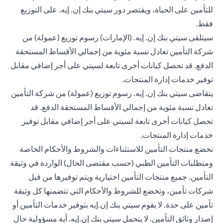
للتأمين على الحياة، ويقتصر دور سيتي بنك إن. إيه. على التوزيع
فقط.
سيتلقى سيتي بنك إن. إيه. (الإمارات) رسوم توزيع (عمولة) من
شركة التأمين تعادل نسبة مئوية من إجمالي الأقساط المستحقة
الدفع. قد تحصل كيانات أخرى تابعة لسيتي على أجر إضافي مقابل
توفير خدمات إدارة المنتجات.
يتقاضى سيتي بنك إن. إيه. رسوم توزيع (عمولة) من شركة التأمين
تعادل نسبة مئوية من إجمالي الأقساط المستحقة الدفع. قد
تحصل كيانات أخرى تابعة لسيتي على أجر إضافي مقابل توفير
خدمات إدارة المنتجات.
تخضع منتجات التأمين للاستثناءات والشروط والأحكام الخاصة
ومتطلبات التأمين الطبي (حسب مقتضى الحال) الواردة في وثيقة
التأمين. جميع منتجات التأمين اختيارية ويتم توفيرها من قبل
شركات تأمين، وتخضع للشروط والأحكام التي تتضمنها كل وثيقة
تأمين على حدة. لا يقوم سيتي بنك إن.إيه بتوفير خدمات التأمين أو
إصدار وثائق التأمين. لا يتحمل سيتي بنك إن.إيه. أية مسؤولية حال