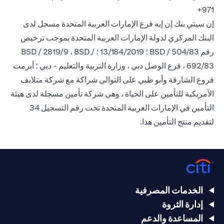
971+
إن سيتي بنك إن إيه فرع الإمارات العربية المتحدة مسجل لدى
البنك المركزي لدولة الإمارات العربية المتحدة بموجب ترخيص
رقم BSD / 504/83 ؛ 13/184/2019 ؛ BSD / 2819/9 ، BSD /
692/83 ، فرع الوصل دبي ، وزارة التربية والتعليم - دبي ؛ أبرمت
فروع الشارقة وأبو ظبي على التوالي شراكة مع شركة متلايف
الأمريكية للتأمين على الحياة ، وهي شركة تأمين مسجلة لدى هيئة
التأمين في الإمارات العربية المتحدة تحت رقم التسجيل 34
لتقديم منتج التأمين هذا.
الخدمات المصرفية
إدارة الثروة
المساعدة والدعم