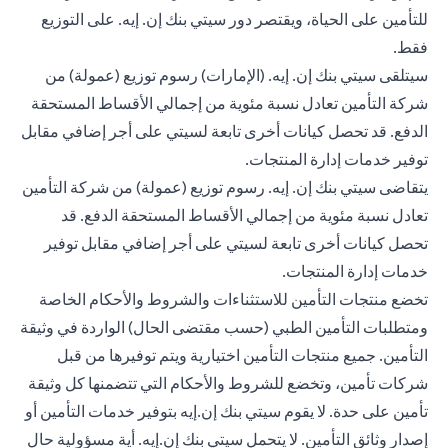
للتأمين على الحياة، ويقتصر دور سيتي بنك إن. إيه. على التوزيع
فقط.
سيتلقى سيتي بنك إن. إيه. (الإمارات) رسوم توزيع (عمولة) من
شركة التأمين تعادل نسبة مئوية من إجمالي الأقساط المستحقة
الدفع. قد تحصل كيانات أخرى تابعة لسيتي على أجر إضافي مقابل
توفير خدمات إدارة المنتجات.
يتقاضى سيتي بنك إن. إيه. رسوم توزيع (عمولة) من شركة التأمين
تعادل نسبة مئوية من إجمالي الأقساط المستحقة الدفع. قد
تحصل كيانات أخرى تابعة لسيتي على أجر إضافي مقابل توفير
خدمات إدارة المنتجات.
تخضع منتجات التأمين للاستثناءات والشروط والأحكام الخاصة
ومتطلبات التأمين الطبي (حسب مقتضى الحال) الواردة في وثيقة
التأمين. جميع منتجات التأمين اختيارية ويتم توفيرها من قبل
شركات تأمين، وتخضع للشروط والأحكام التي تتضمنها كل وثيقة
تأمين على حدة. لا يقوم سيتي بنك إن.إيه بتوفير خدمات التأمين أو
إصدار وثائق التأمين. لا يتحمل سيتي بنك إن.إيه. أية مسؤولية حال