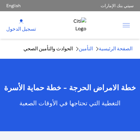
سيتي بنك الإمارات
English
تسجيل الدخول
الصفحة الرئيسية
التأمين
الحوادث والتأمين الصحي
خطة الامراض الحرجة - خطة حماية الأسرة
التغطية التي تحتاجها في الأوقات الصعبة