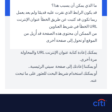
ما الذي يمكن أن يسبب هذا؟
قد يكون الرابط الذي نقرت عليه قديمًا ولم يعد يعمل
ربما تكون قد كتبت عن طريق الخطأ عنوان الإنترنت
URL الخطأ في شريط العناوين
من الممكن أن محتوى هذه الصفحة قد أُزيل من
الموقع أو تحول إلى صفحة أخرى
يمكنك إعادة كتابة عنوان الإنترنت URL والمحاولة
مرة أخرى.
أو يمكننا إعادتك إلى صفحة
سيتي الرئيسية.
.
أو يمكنك استخدام شريط البحث للعثور على ما تبحث
عنه.