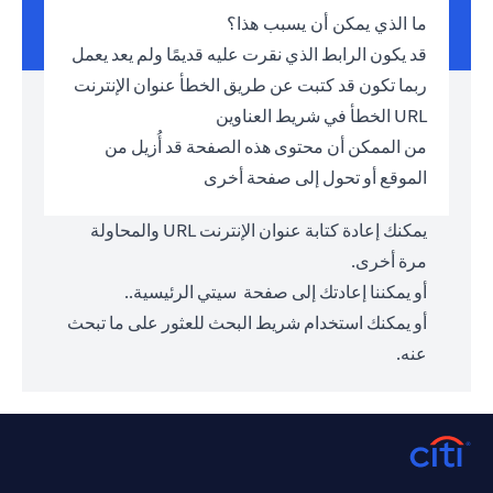
ما الذي يمكن أن يسبب هذا؟
قد يكون الرابط الذي نقرت عليه قديمًا ولم يعد يعمل
ربما تكون قد كتبت عن طريق الخطأ عنوان الإنترنت
URL الخطأ في شريط العناوين
من الممكن أن محتوى هذه الصفحة قد أُزيل من
الموقع أو تحول إلى صفحة أخرى
يمكنك إعادة كتابة عنوان الإنترنت URL والمحاولة
مرة أخرى.
أو يمكننا إعادتك إلى صفحة
سيتي الرئيسية.
.
أو يمكنك استخدام شريط البحث للعثور على ما تبحث
عنه.