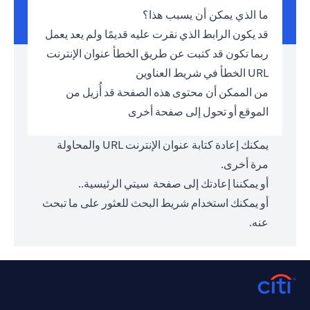
ما الذي يمكن أن يسبب هذا؟
قد يكون الرابط الذي نقرت عليه قديمًا ولم يعد يعمل
ربما تكون قد كتبت عن طريق الخطأ عنوان الإنترنت
URL الخطأ في شريط العناوين
من الممكن أن محتوى هذه الصفحة قد أُزيل من
الموقع أو تحول إلى صفحة أخرى
يمكنك إعادة كتابة عنوان الإنترنت URL والمحاولة
مرة أخرى.
أو يمكننا إعادتك إلى صفحة
سيتي الرئيسية.
.
أو يمكنك استخدام شريط البحث للعثور على ما تبحث
عنه.