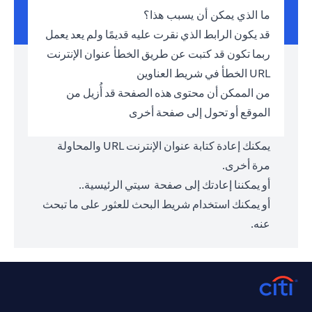
ما الذي يمكن أن يسبب هذا؟
قد يكون الرابط الذي نقرت عليه قديمًا ولم يعد يعمل
ربما تكون قد كتبت عن طريق الخطأ عنوان الإنترنت
URL الخطأ في شريط العناوين
من الممكن أن محتوى هذه الصفحة قد أُزيل من
الموقع أو تحول إلى صفحة أخرى
يمكنك إعادة كتابة عنوان الإنترنت URL والمحاولة
مرة أخرى.
أو يمكننا إعادتك إلى صفحة
سيتي الرئيسية.
.
أو يمكنك استخدام شريط البحث للعثور على ما تبحث
عنه.