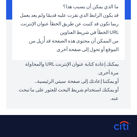
ما الذي يمكن أن يسبب هذا؟
قد يكون الرابط الذي نقرت عليه قديمًا ولم يعد يعمل
ربما تكون قد كتبت عن طريق الخطأ عنوان الإنترنت
URL الخطأ في شريط العناوين
من الممكن أن محتوى هذه الصفحة قد أُزيل من
الموقع أو تحول إلى صفحة أخرى
يمكنك إعادة كتابة عنوان الإنترنت URL والمحاولة
مرة أخرى.
أو يمكننا إعادتك إلى صفحة
سيتي الرئيسية.
.
أو يمكنك استخدام شريط البحث للعثور على ما تبحث
عنه.