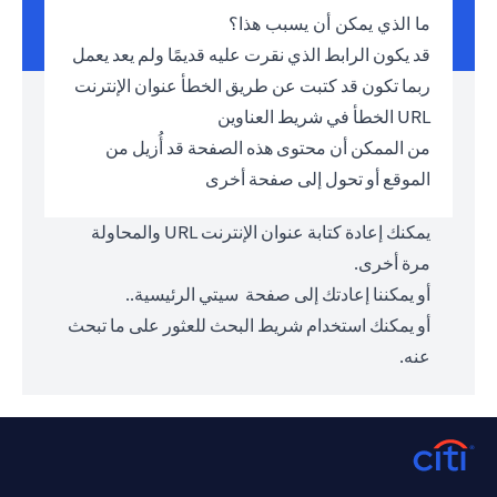
ما الذي يمكن أن يسبب هذا؟
قد يكون الرابط الذي نقرت عليه قديمًا ولم يعد يعمل
ربما تكون قد كتبت عن طريق الخطأ عنوان الإنترنت
URL الخطأ في شريط العناوين
من الممكن أن محتوى هذه الصفحة قد أُزيل من
الموقع أو تحول إلى صفحة أخرى
يمكنك إعادة كتابة عنوان الإنترنت URL والمحاولة
مرة أخرى.
أو يمكننا إعادتك إلى صفحة
سيتي الرئيسية.
.
أو يمكنك استخدام شريط البحث للعثور على ما تبحث
عنه.