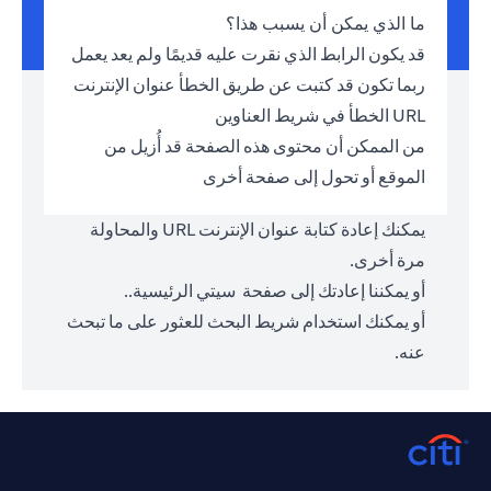
ما الذي يمكن أن يسبب هذا؟
قد يكون الرابط الذي نقرت عليه قديمًا ولم يعد يعمل
ربما تكون قد كتبت عن طريق الخطأ عنوان الإنترنت
URL الخطأ في شريط العناوين
من الممكن أن محتوى هذه الصفحة قد أُزيل من
الموقع أو تحول إلى صفحة أخرى
يمكنك إعادة كتابة عنوان الإنترنت URL والمحاولة
مرة أخرى.
أو يمكننا إعادتك إلى صفحة
سيتي الرئيسية.
.
أو يمكنك استخدام شريط البحث للعثور على ما تبحث
عنه.