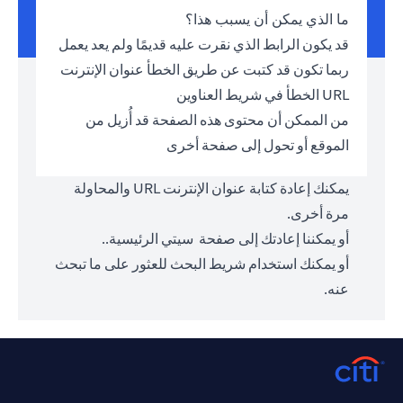
ما الذي يمكن أن يسبب هذا؟
قد يكون الرابط الذي نقرت عليه قديمًا ولم يعد يعمل
ربما تكون قد كتبت عن طريق الخطأ عنوان الإنترنت
URL الخطأ في شريط العناوين
من الممكن أن محتوى هذه الصفحة قد أُزيل من
الموقع أو تحول إلى صفحة أخرى
يمكنك إعادة كتابة عنوان الإنترنت URL والمحاولة
مرة أخرى.
أو يمكننا إعادتك إلى صفحة
سيتي الرئيسية.
.
أو يمكنك استخدام شريط البحث للعثور على ما تبحث
عنه.