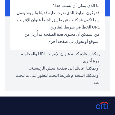
ما الذي يمكن أن يسبب هذا؟
قد يكون الرابط الذي نقرت عليه قديمًا ولم يعد يعمل
ربما تكون قد كتبت عن طريق الخطأ عنوان الإنترنت
URL الخطأ في شريط العناوين
من الممكن أن محتوى هذه الصفحة قد أُزيل من
الموقع أو تحول إلى صفحة أخرى
يمكنك إعادة كتابة عنوان الإنترنت URL والمحاولة
مرة أخرى.
أو يمكننا إعادتك إلى صفحة
سيتي الرئيسية.
.
أو يمكنك استخدام شريط البحث للعثور على ما تبحث
عنه.