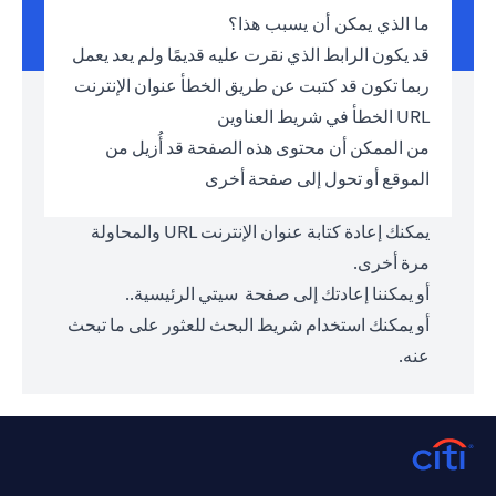
ما الذي يمكن أن يسبب هذا؟
قد يكون الرابط الذي نقرت عليه قديمًا ولم يعد يعمل
ربما تكون قد كتبت عن طريق الخطأ عنوان الإنترنت
URL الخطأ في شريط العناوين
من الممكن أن محتوى هذه الصفحة قد أُزيل من
الموقع أو تحول إلى صفحة أخرى
يمكنك إعادة كتابة عنوان الإنترنت URL والمحاولة
مرة أخرى.
أو يمكننا إعادتك إلى صفحة
سيتي الرئيسية.
.
أو يمكنك استخدام شريط البحث للعثور على ما تبحث
عنه.